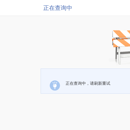
正在查询中
正在查询中，请刷新重试