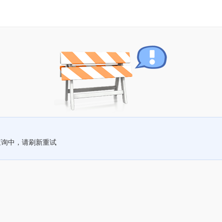
查询中，请刷新重试