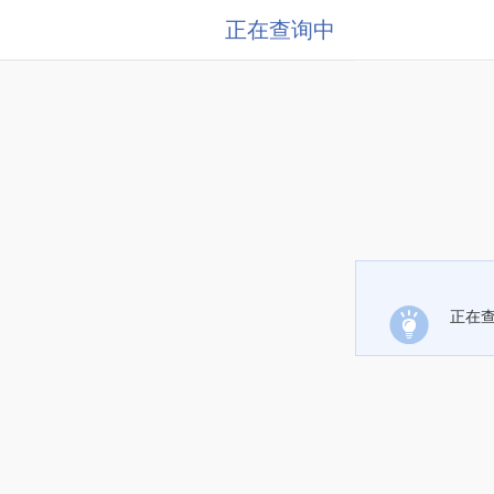
正在查询中
正在